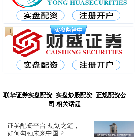
联华证券实盘配资_实盘炒股配资_正规配资公
司 相关话题
证券配资平台 规划之笔，
如何勾勒未来中国？