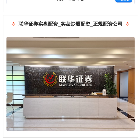
联华证券实盘配资_实盘炒股配资_正规配资公司