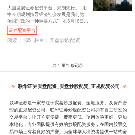
大国发展证券配资平台，规划先行。 “用
中长期规划指导经济社会发展是我们党
治国理政的一种重要方式”。在6月16日
《求是》杂志发表的重要文章中，习近
证券配资平台
平总书记如是强调....
阅读：
165
栏目：
实盘炒股配资
共 1 页/1 条记录
联华证券实盘配资_实盘炒股配资_正规配资公司
联华证券是一家专注于实盘炒股配资、金融服务、及资产管
理的正规配资公司。联华证券炒股配资公司拥有自主研发的
交易平台，让开户更便捷、费率更低、使用体验更好、更加
本地化，专业团队提供有效的炒股配资服务，在国内股票交
易市场上有着良好的声誉。为全球华人出资者提供一站式全