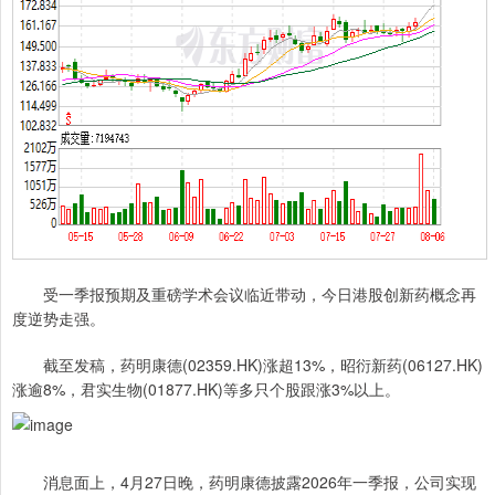
受一季报预期及重磅学术会议临近带动，今日港股创新药概念再
度逆势走强。
截至发稿，药明康德(02359.HK)涨超13%，昭衍新药(06127.HK)
涨逾8%，君实生物(01877.HK)等多只个股跟涨3%以上。
消息面上，4月27日晚，药明康德披露2026年一季报，公司实现