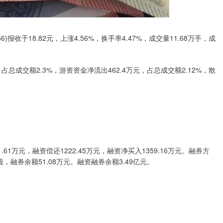
)报收于18.82元，上涨4.56%，换手率4.47%，成交量11.68万手，成
占总成交额2.3%，游资资金净流出462.4万元，占总成交额2.12%，散
1万元，融资偿还1222.45万元，融资净买入1359.16万元。融券方
万股，融券余额51.08万元。融资融券余额3.49亿元。