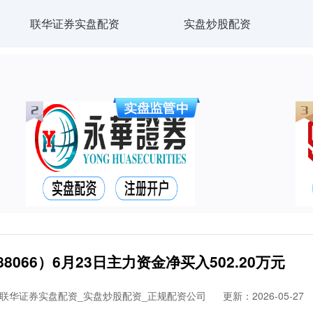
联华证券实盘配资
实盘炒股配资
066）6月23日主力资金净买入502.20万元
联华证券实盘配资_实盘炒股配资_正规配资公司
更新：2026-05-27