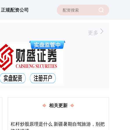
正规配资公司
更多
相关更新
杠杆炒股原理是什么 新疆暑期自驾旅游，别把