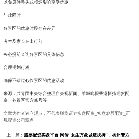
以免原件丢失或损坏影响享受优惠
与此同时
各景区的优惠时段存在差异
考生及家长在出行前
务必提前查询各景区的具体信息
合理规划行程
确保不错过心仪景区的优惠活动
来源：共青团中央综合整理自央视新闻、羊城晚报香港恒指期货配
资，各景区官方账号等
文章为作者独立观点，不代表联华证券实盘配资_实盘炒股配资_正
规配资公司观点
上一篇：
股票配资实盘平台 网传“女生万象城遭挟持”，杭州警方