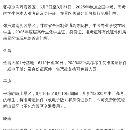
张掖冰沟丹霞景区，6月7日至8月31日，2025年参加全国中考、高考
的学生凭本人准考证及身份证，在景区售票处即可换取免费门票。
张掖肃南县各景区，甘肃省全日制普通高等院校、中等专业学校在籍
学生，2025年应届高考生凭学生证、身份证、准考证等有效证件到肃
南景区游玩免除首道门票。
金昌
金昌火星1号基地，6月9日至30日，2025年中/高考考生凭准考证原件
（或电子版）及身份证原件，售票处兑换可免费入园。
平凉
平凉崆峒山景区，6月10日至9月10日期间，凡参加2025年中、高考
的考生，持准考证原件（或电子版）和身份证原件，即可免费游览崆
峒山景区（不包含景区交通费用）。
陇南