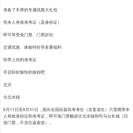
准备了丰厚的专属优惠大礼包
凭本人有效准考证（及身份证）
即可享受免门票、门票折扣
交通优惠、体验特价等多重福利
快带上你的准考证
开启轻松愉快的旅程吧
北京
古北水镇
6月11日至8月31日，面向全国应届高考考生（含复读生）只需携带本
人有效身份证和准考证，即可免门票畅游古北水镇和司马台长城（日
游门票，不含往返索道）。