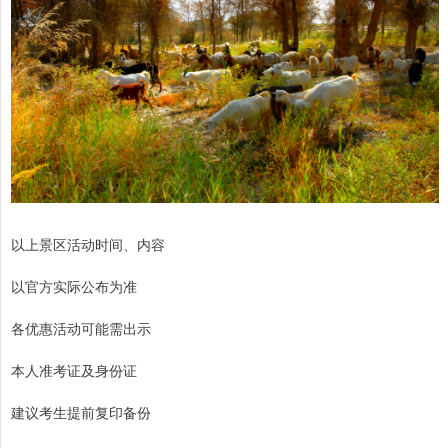
以上景区活动时间、内容
以官方实际公布为准
各优惠活动可能需出示
本人准考证及身份证
建议考生提前复印备份