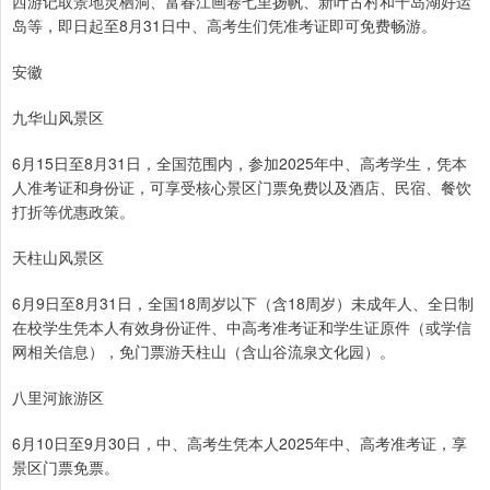
西游记取景地灵栖洞、富春江画卷七里扬帆、新叶古村和千岛湖好运
岛等，即日起至8月31日中、高考生们凭准考证即可免费畅游。
安徽
九华山风景区
6月15日至8月31日，全国范围内，参加2025年中、高考学生，凭本
人准考证和身份证，可享受核心景区门票免费以及酒店、民宿、餐饮
打折等优惠政策。
天柱山风景区
6月9日至8月31日，全国18周岁以下（含18周岁）未成年人、全日制
在校学生凭本人有效身份证件、中高考准考证和学生证原件（或学信
网相关信息），免门票游天柱山（含山谷流泉文化园）。
八里河旅游区
6月10日至9月30日，中、高考生凭本人2025年中、高考准考证，享
景区门票免票。