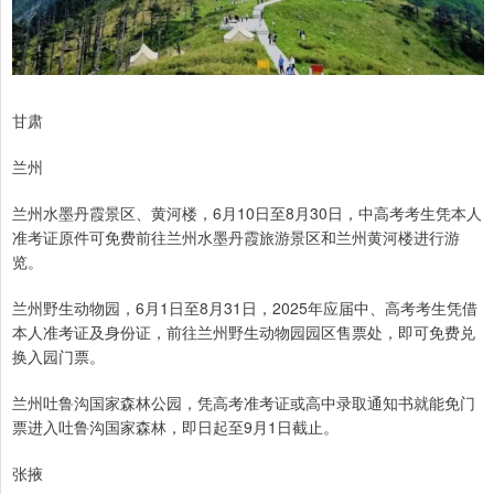
甘肃
兰州
兰州水墨丹霞景区、黄河楼，6月10日至8月30日，中高考考生凭本人
准考证原件可免费前往兰州水墨丹霞旅游景区和兰州黄河楼进行游
览。
兰州野生动物园，6月1日至8月31日，2025年应届中、高考考生凭借
本人准考证及身份证，前往兰州野生动物园园区售票处，即可免费兑
换入园门票。
兰州吐鲁沟国家森林公园，凭高考准考证或高中录取通知书就能免门
票进入吐鲁沟国家森林，即日起至9月1日截止。
张掖