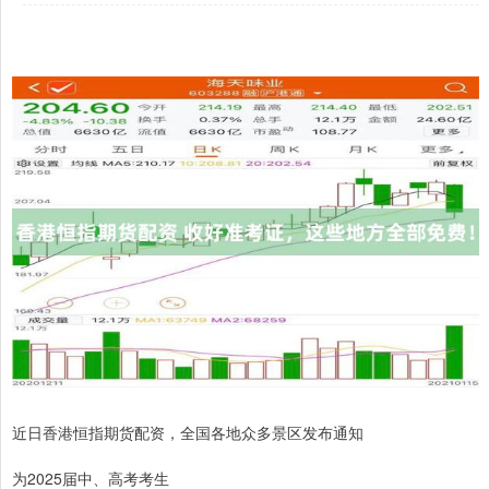
近日香港恒指期货配资，全国各地众多景区发布通知
为2025届中、高考考生