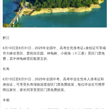
黔江
6月10日至8月31日，2025年全国中、高考生凭准考证+身份证可享城
市大峡谷景区、爱莉丝庄园、神龟峡、小南海（十三寨）景区门票免
费，其中神龟峡景区船票五折。
长寿
6月15日至8月31日，2025年全国中考、高考毕业生凭本人准考证和
身份证，可享受长寿湖旅游度假区门票免费政策，每位毕业生可携带
两位家长，家长同享受景区门票免费政策。
丰都