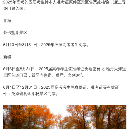
2025年高考的应届考生持本人准考证原件至景区售票处核验，通过后
免门票入园。
青海
茶卡盐湖景区
6月10日至8月31日，2025年应届高考考生免票。
新疆
6月6日至8月31日，2025届高考考生凭准考证免哈密翼龙-雅丹大海道
景区首道门票，景区内住宿、餐厅、文创8折。
6月4日至12月31日，2025届高考考生凭身份证、准考证等有效证
件，免泽普县金湖杨景区门票。