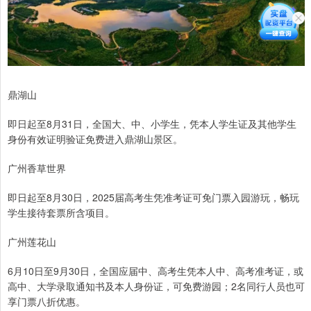
鼎湖山
即日起至8月31日，全国大、中、小学生，凭本人学生证及其他学生
身份有效证明验证免费进入鼎湖山景区。
广州香草世界
即日起至8月30日，2025届高考生凭准考证可免门票入园游玩，畅玩
学生接待套票所含项目。
广州莲花山
6月10日至9月30日，全国应届中、高考生凭本人中、高考准考证，或
高中、大学录取通知书及本人身份证，可免费游园；2名同行人员也可
享门票八折优惠。