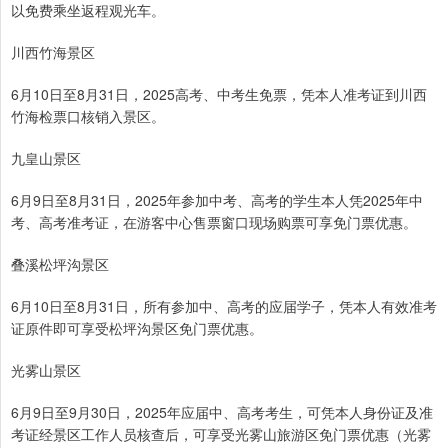
以免费乘坐返程观光车。
川西竹海景区
6月10日至8月31日，2025高考、中考生免票，凭本人准考证到川西
竹海检票口核销入景区。
九皇山景区
6月9日至8月31日，2025年参加中考、高考的学生本人凭2025年中
考、高考准考证，在游客中心售票窗口现场购票可享免门票优惠。
叠溪松坪沟景区
6月10日至8月31日，所有参加中、高考的应届学子，凭本人有效准考
证原件即可享受松坪沟景区免门票优惠。
光雾山景区
6月9日至9月30日，2025年应届中、高考考生，可凭本人身份证及准
考证经景区工作人员核查后，可享受光雾山旅游区免门票优惠（光雾