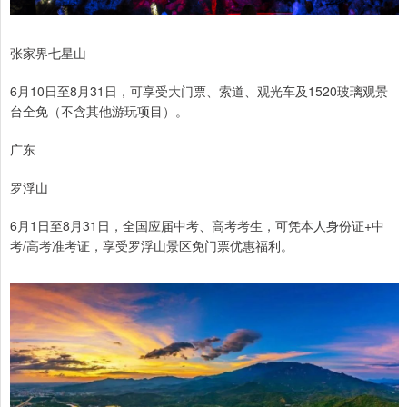
张家界七星山
6月10日至8月31日，可享受大门票、索道、观光车及1520玻璃观景
台全免（不含其他游玩项目）。
广东
罗浮山
6月1日至8月31日，全国应届中考、高考考生，可凭本人身份证+中
考/高考准考证，享受罗浮山景区免门票优惠福利。