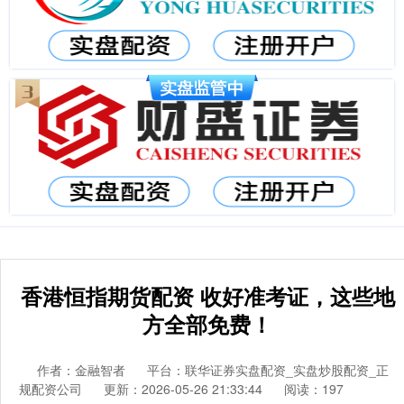
香港恒指期货配资 收好准考证，这些地
方全部免费！
作者：金融智者
平台：联华证券实盘配资_实盘炒股配资_正
规配资公司
更新：2026-05-26 21:33:44
阅读：197