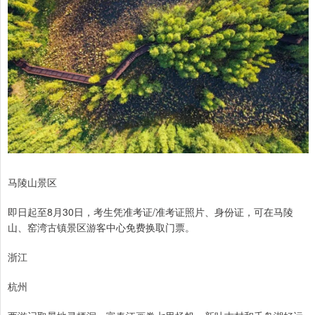
马陵山景区
即日起至8月30日，考生凭准考证/准考证照片、身份证，可在马陵
山、窑湾古镇景区游客中心免费换取门票。
浙江
杭州