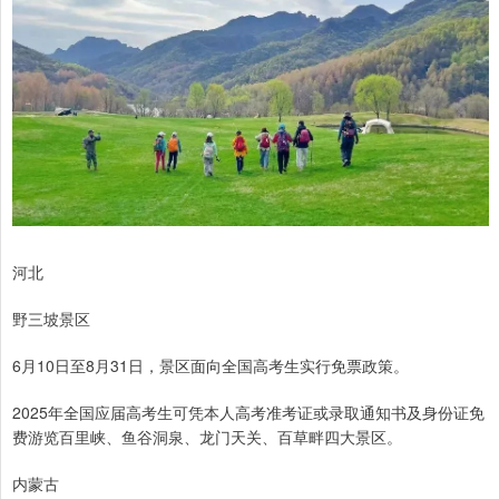
河北
野三坡景区
6月10日至8月31日，景区面向全国高考生实行免票政策。
2025年全国应届高考生可凭本人高考准考证或录取通知书及身份证免
费游览百里峡、鱼谷洞泉、龙门天关、百草畔四大景区。
内蒙古