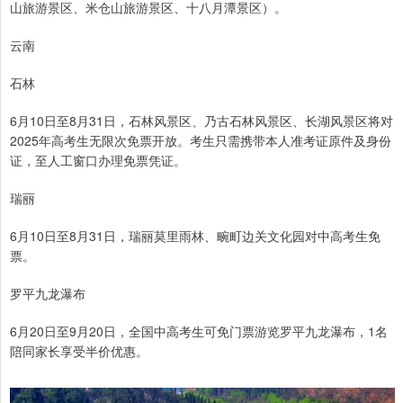
山旅游景区、米仓山旅游景区、十八月潭景区）。
云南
石林
6月10日至8月31日，石林风景区、乃古石林风景区、长湖风景区将对
2025年高考生无限次免票开放。考生只需携带本人准考证原件及身份
证，至人工窗口办理免票凭证。
瑞丽
6月10日至8月31日，瑞丽莫里雨林、畹町边关文化园对中高考生免
票。
罗平九龙瀑布
6月20日至9月20日，全国中高考生可免门票游览罗平九龙瀑布，1名
陪同家长享受半价优惠。