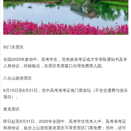
剑门关景区
全国2025年参加中、高考学生，凭有效准考证或大学录取通知书及本
人身份证，经核验后，在景区售票窗口办理免费票入园。
八台山旅游景区
6月10日至8月31日，凭中高考准考证免门票游玩（不含交通费与游乐
项目）。
黄龙景区
即日起至8月31日，2025年全国中、高考学生凭本人中、高考准考证
和身份证，徒步上山游览黄龙景区可享受景区门票免费；另外，还可