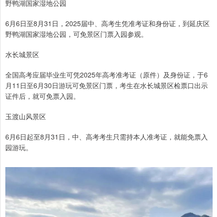
野鸭湖国家湿地公园
6月6日至8月31日，2025届中、高考生凭准考证和身份证，到延庆区
野鸭湖国家湿地公园，可免景区门票入园参观。
水长城景区
全国高考应届毕业生可凭2025年高考准考证（原件）及身份证，于6
月11日至6月30日游玩可免景区门票，考生在水长城景区检票口出示
证件后，就可免票入园。
玉渡山风景区
6月6日起至8月31日，中、高考考生只需持本人准考证，就能免票入
园游玩。