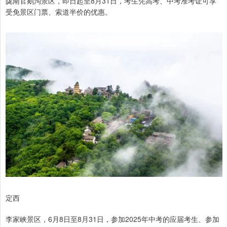
陇南官鹅沟景区，即日起至8月31日，考生凭高考、中考准考证可享
受免景区门票、索道半价的优惠。
定西
李家峡景区，6月8日至8月31日，参加2025年中考的应届考生、参加