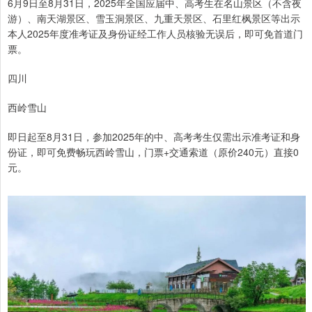
6月9日至8月31日，2025年全国应届中、高考生在名山景区（不含夜
游）、南天湖景区、雪玉洞景区、九重天景区、石里红枫景区等出示
本人2025年度准考证及身份证经工作人员核验无误后，即可免首道门
票。
四川
西岭雪山
即日起至8月31日，参加2025年的中、高考考生仅需出示准考证和身
份证，即可免费畅玩西岭雪山，门票+交通索道（原价240元）直接0
元。