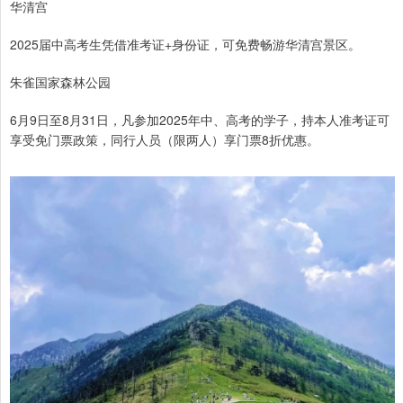
华清宫
2025届中高考生凭借准考证+身份证，可免费畅游华清宫景区。
朱雀国家森林公园
6月9日至8月31日，凡参加2025年中、高考的学子，持本人准考证可
享受免门票政策，同行人员（限两人）享门票8折优惠。