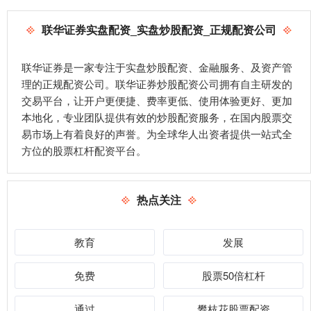
联华证券实盘配资_实盘炒股配资_正规配资公司
联华证券是一家专注于实盘炒股配资、金融服务、及资产管
理的正规配资公司。联华证券炒股配资公司拥有自主研发的
交易平台，让开户更便捷、费率更低、使用体验更好、更加
本地化，专业团队提供有效的炒股配资服务，在国内股票交
易市场上有着良好的声誉。为全球华人出资者提供一站式全
方位的股票杠杆配资平台。
热点关注
教育
发展
免费
股票50倍杠杆
通过
攀枝花股票配资