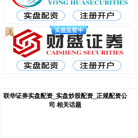
联华证券实盘配资_实盘炒股配资_正规配资公
司 相关话题