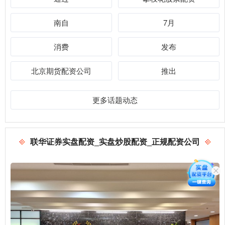
南自
7月
消费
发布
北京期货配资公司
推出
更多话题动态
联华证券实盘配资_实盘炒股配资_正规配资公司