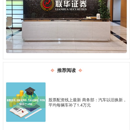
推荐阅读
股票配资线上最新 商务部：汽车以旧换新，
平均每辆车补了1.4万元