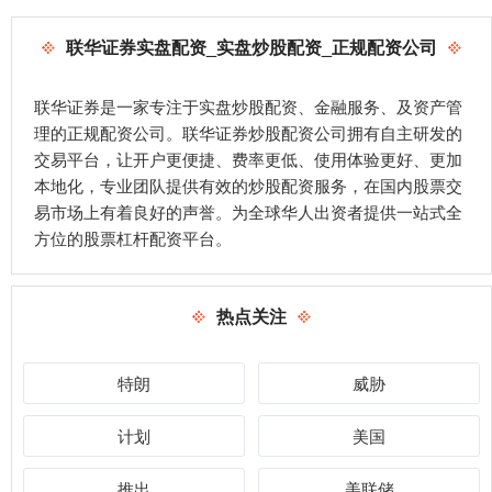
联华证券实盘配资_实盘炒股配资_正规配资公司
联华证券是一家专注于实盘炒股配资、金融服务、及资产管
理的正规配资公司。联华证券炒股配资公司拥有自主研发的
交易平台，让开户更便捷、费率更低、使用体验更好、更加
本地化，专业团队提供有效的炒股配资服务，在国内股票交
易市场上有着良好的声誉。为全球华人出资者提供一站式全
方位的股票杠杆配资平台。
热点关注
特朗
威胁
计划
美国
推出
美联储