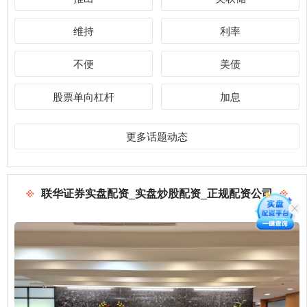
维持
利率
不便
美债
股票单向杠杆
加息
更多话题动态
联华证券实盘配资_实盘炒股配资_正规配资公司