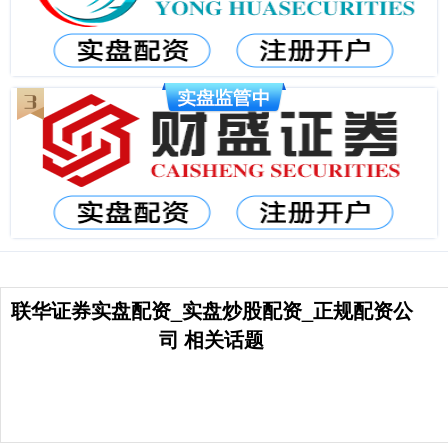
联华证券实盘配资_实盘炒股配资_正规配资公
司 相关话题