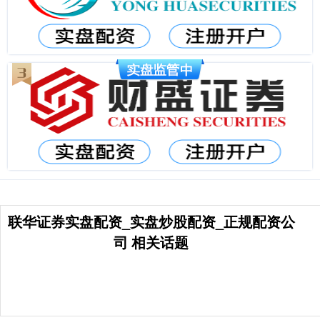
联华证券实盘配资_实盘炒股配资_正规配资公
司 相关话题