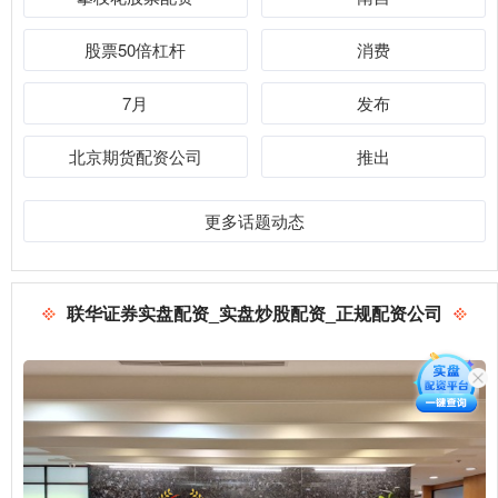
股票50倍杠杆
消费
7月
发布
北京期货配资公司
推出
更多话题动态
联华证券实盘配资_实盘炒股配资_正规配资公司