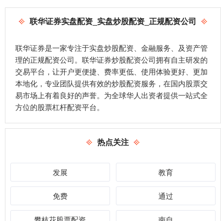
联华证券实盘配资_实盘炒股配资_正规配资公司
联华证券是一家专注于实盘炒股配资、金融服务、及资产管
理的正规配资公司。联华证券炒股配资公司拥有自主研发的
交易平台，让开户更便捷、费率更低、使用体验更好、更加
本地化，专业团队提供有效的炒股配资服务，在国内股票交
易市场上有着良好的声誉。为全球华人出资者提供一站式全
方位的股票杠杆配资平台。
热点关注
发展
教育
免费
通过
攀枝花股票配资
南自