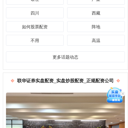
四川
西藏
如何股票配资
阵地
不用
高温
更多话题动态
联华证券实盘配资_实盘炒股配资_正规配资公司