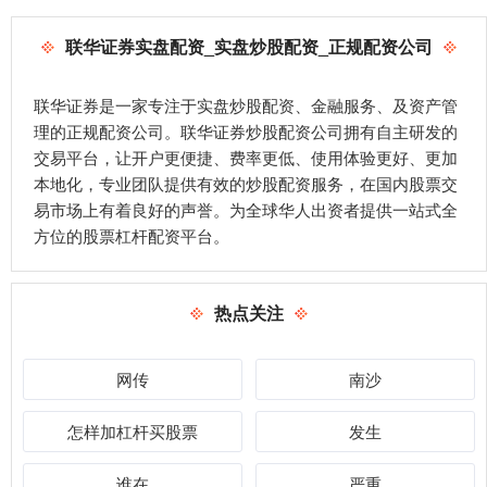
联华证券实盘配资_实盘炒股配资_正规配资公司
联华证券是一家专注于实盘炒股配资、金融服务、及资产管
理的正规配资公司。联华证券炒股配资公司拥有自主研发的
交易平台，让开户更便捷、费率更低、使用体验更好、更加
本地化，专业团队提供有效的炒股配资服务，在国内股票交
易市场上有着良好的声誉。为全球华人出资者提供一站式全
方位的股票杠杆配资平台。
热点关注
网传
南沙
怎样加杠杆买股票
发生
谁在
严重