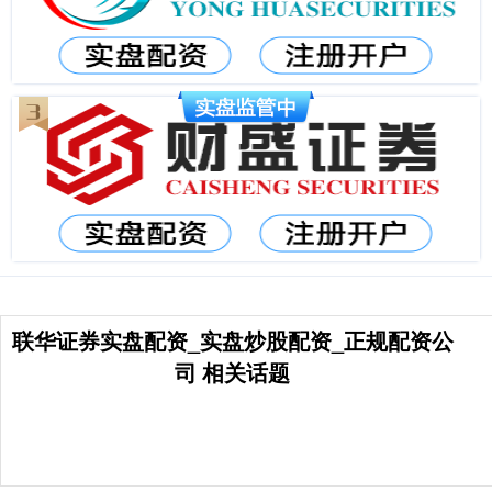
联华证券实盘配资_实盘炒股配资_正规配资公
司 相关话题